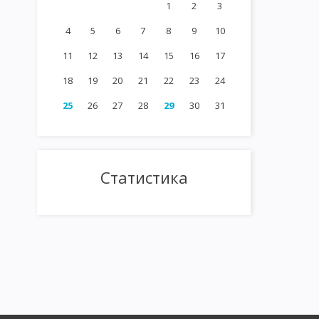
1
2
3
4
5
6
7
8
9
10
11
12
13
14
15
16
17
18
19
20
21
22
23
24
25
26
27
28
29
30
31
Статистика