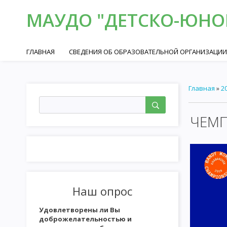
МАУДО "ДЕТСКО-ЮНОШ
ГЛАВНАЯ
СВЕДЕНИЯ ОБ ОБРАЗОВАТЕЛЬНОЙ ОРГАНИЗАЦИИ
Главная
»
2
ЧЕМП
Наш опрос
Удовлетворены ли Вы
доброжелательностью и