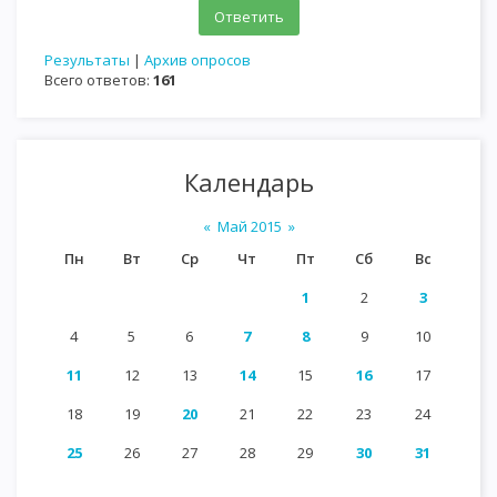
Результаты
|
Архив опросов
Всего ответов:
161
Календарь
«
Май 2015
»
Пн
Вт
Ср
Чт
Пт
Сб
Вс
1
2
3
4
5
6
7
8
9
10
11
12
13
14
15
16
17
18
19
20
21
22
23
24
25
26
27
28
29
30
31