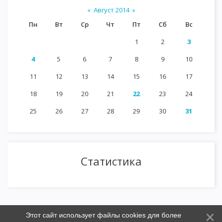
«
Август 2014
»
Пн
Вт
Ср
Чт
Пт
Сб
Вс
1
2
3
4
5
6
7
8
9
10
11
12
13
14
15
16
17
18
19
20
21
22
23
24
25
26
27
28
29
30
31
Статистика
Этот сайт использует файлы cookies для более