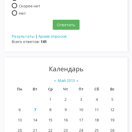
Скорее нет
Нет
Результаты
|
Архив опросов
Всего ответов:
161
Календарь
«
Май 2013
»
Пн
Вт
Ср
Чт
Пт
Сб
Вс
1
2
3
4
5
6
7
8
9
10
11
12
13
14
15
16
17
18
19
20
21
22
23
24
25
26