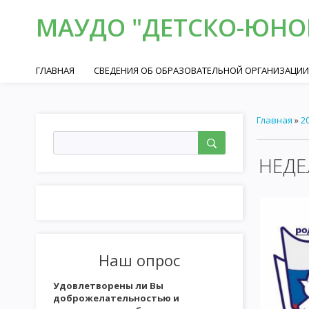
МАУДО "ДЕТСКО-ЮНОШ
ГЛАВНАЯ
СВЕДЕНИЯ ОБ ОБРАЗОВАТЕЛЬНОЙ ОРГАНИЗАЦИИ
Главная
»
2
НЕДЕ
Наш опрос
Удовлетворены ли Вы
доброжелательностью и