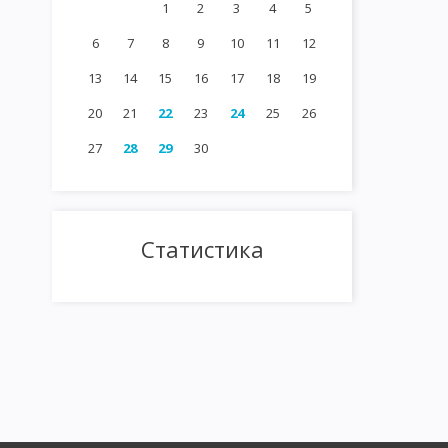
1
2
3
4
5
6
7
8
9
10
11
12
13
14
15
16
17
18
19
20
21
22
23
24
25
26
27
28
29
30
Статистика