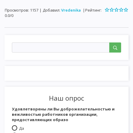
Просмотров
:
1157
|
Добавил
:
Vredenika
|
Рейтинг
:
0.0
/
0
Наш опрос
Удовлетворены ли Вы доброжелательностью и
вежливостью работников организации,
предоставляющих образо
Да