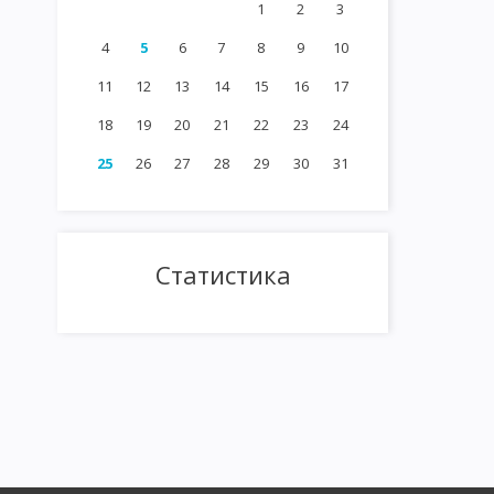
1
2
3
4
5
6
7
8
9
10
11
12
13
14
15
16
17
18
19
20
21
22
23
24
25
26
27
28
29
30
31
Статистика