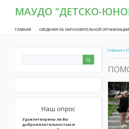
МАУДО "ДЕТСКО-ЮНОШ
ГЛАВНАЯ
СВЕДЕНИЯ ОБ ОБРАЗОВАТЕЛЬНОЙ ОРГАНИЗАЦИИ
Главная
»
2
ПОМО
Наш опрос
Удовлетворены ли Вы
доброжелательностью и