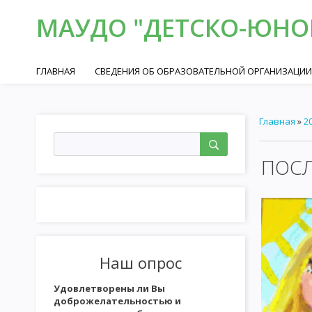
МАУДО "ДЕТСКО-ЮНОШ
ГЛАВНАЯ
СВЕДЕНИЯ ОБ ОБРАЗОВАТЕЛЬНОЙ ОРГАНИЗАЦИИ
Главная
»
2
ПОСЛ
Наш опрос
Удовлетворены ли Вы
доброжелательностью и