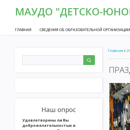
МАУДО "ДЕТСКО-ЮНОШ
ГЛАВНАЯ
СВЕДЕНИЯ ОБ ОБРАЗОВАТЕЛЬНОЙ ОРГАНИЗАЦИИ
Главная
»
2
ПРАЗ
Наш опрос
Удовлетворены ли Вы
доброжелательностью и