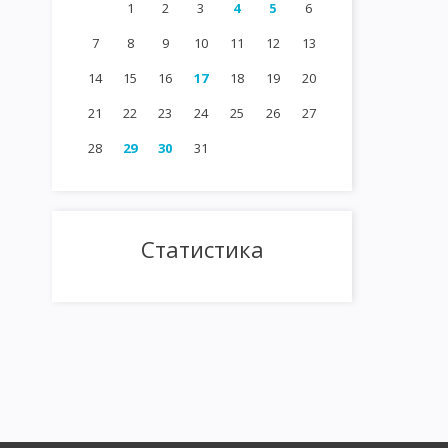
1
2
3
4
5
6
7
8
9
10
11
12
13
14
15
16
17
18
19
20
21
22
23
24
25
26
27
28
29
30
31
Статистика