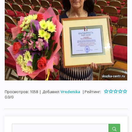
Просмотров
:
1058
|
Добавил
:
Vredenika
|
Рейтинг
:
0.0
/
0