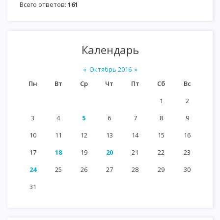
Всего ответов:
161
Календарь
«
Октябрь 2016
»
Пн
Вт
Ср
Чт
Пт
Сб
Вс
1
2
3
4
5
6
7
8
9
10
11
12
13
14
15
16
17
18
19
20
21
22
23
24
25
26
27
28
29
30
31