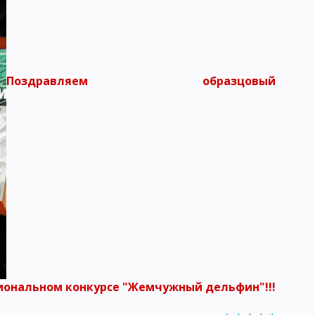
Поздравляем образцовый
гиональном конкурсе "Жемчужный дельфин"!!!