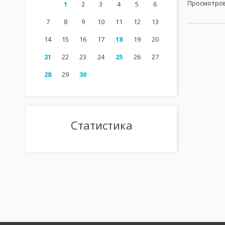
Просмотро
1
2
3
4
5
6
7
8
9
10
11
12
13
14
15
16
17
18
19
20
21
22
23
24
25
26
27
28
29
30
Статистика