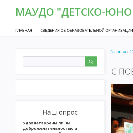
МАУДО "ДЕТСКО-ЮНОШ
ГЛАВНАЯ
СВЕДЕНИЯ ОБ ОБРАЗОВАТЕЛЬНОЙ ОРГАНИЗАЦИИ
Главная
»
2
С ПО
Наш опрос
Удовлетворены ли Вы
доброжелательностью и