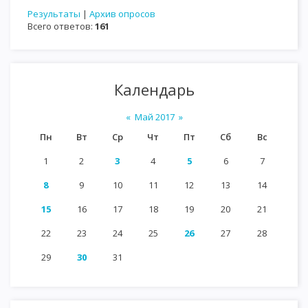
Результаты
|
Архив опросов
Всего ответов:
161
Календарь
«
Май 2017
»
Пн
Вт
Ср
Чт
Пт
Сб
Вс
1
2
3
4
5
6
7
8
9
10
11
12
13
14
15
16
17
18
19
20
21
22
23
24
25
26
27
28
29
30
31