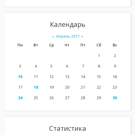
Календарь
«
Апрель 2017
»
Пн
Вт
Ср
Чт
Пт
Сб
Вс
1
2
3
4
5
6
7
8
9
10
11
12
13
14
15
16
17
18
19
20
21
22
23
24
25
26
27
28
29
30
Статистика