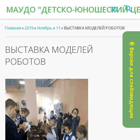
МАУДО "ДЕТСКО-ЮНОШЕСКИЙ ЦЕН
Главная
»
2019
»
Ноябрь
»
11
» ВЫСТАВКА МОДЕЛЕЙ РОБОТОВ
ВЫСТАВКА МОДЕЛЕЙ
09:27
Версия для слабовидящих
РОБОТОВ