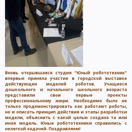
Вновь открывшаяся студия "Юный робототехник"
впервые приняла участие в городской выставке
действующих моделей роботов. Учащиеся
дошкольного и начального школьного возраста
представили свои первые проекты
профессиональному жюри. Необходимо было не
только продемонстрировать как работают роботы,
но и описать принцип действия и этапы разработки
модели, объяснить с какой целью создана та или
иная модель. Юные робототехники справились с
нелегкой задачей. Поздравляем!