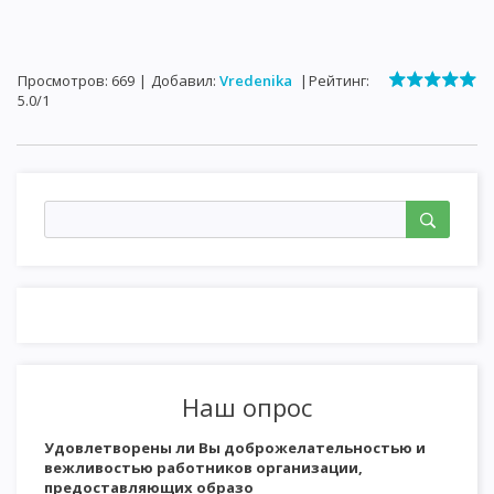
Просмотров
:
669
|
Добавил
:
Vredenika
|
Рейтинг
:
5.0
/
1
Наш опрос
Удовлетворены ли Вы доброжелательностью и
вежливостью работников организации,
предоставляющих образо