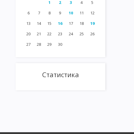
1
2
3
4
5
6
7
8
9
10
11
12
13
14
15
16
17
18
19
20
21
22
23
24
25
26
27
28
29
30
Статистика