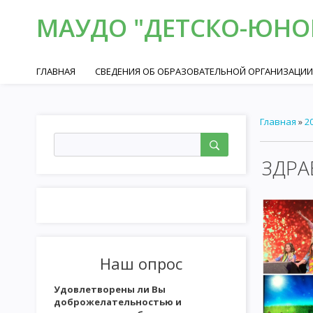
МАУДО "ДЕТСКО-ЮНОШ
ГЛАВНАЯ
СВЕДЕНИЯ ОБ ОБРАЗОВАТЕЛЬНОЙ ОРГАНИЗАЦИИ
Главная
»
2
ЗДРА
Наш опрос
Удовлетворены ли Вы
доброжелательностью и