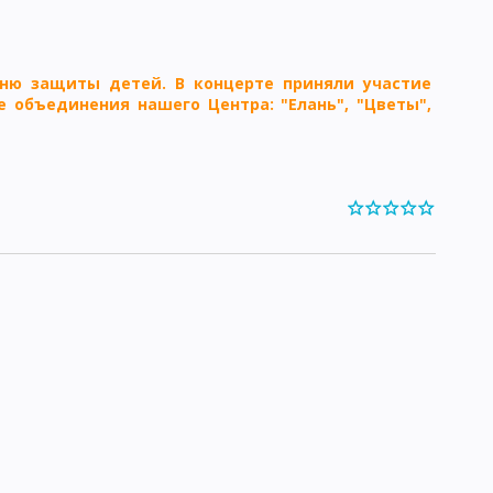
ню защиты детей. В концерте приняли участие
е объединения нашего Центра: "Елань", "Цветы",