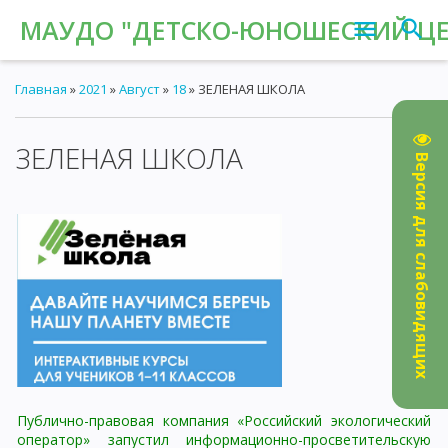
МАУДО "ДЕТСКО-ЮНОШЕСКИЙ ЦЕН
Главная
»
2021
»
Август
»
18
» ЗЕЛЕНАЯ ШКОЛА
ЗЕЛЕНАЯ ШКОЛА
14:31
Версия для слабовидящих
Публично-правовая компания «Российский экологический
оператор» запустил информационно-просветительскую